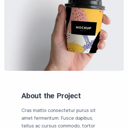
About the Project
Cras mattis consectetur purus sit
amet fermentum. Fusce dapibus,
tellus ac cursus commodo, tortor