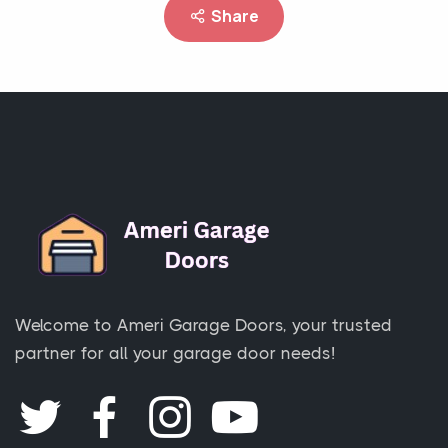
Share
Welcome to Ameri Garage Doors, your trusted
partner for all your garage door needs!