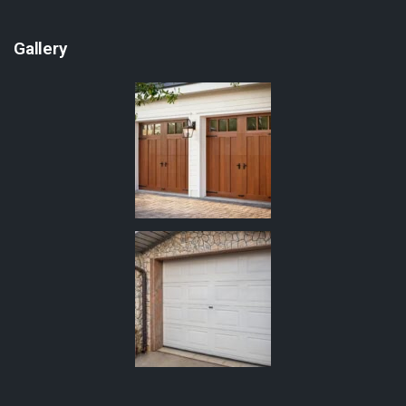
Gallery