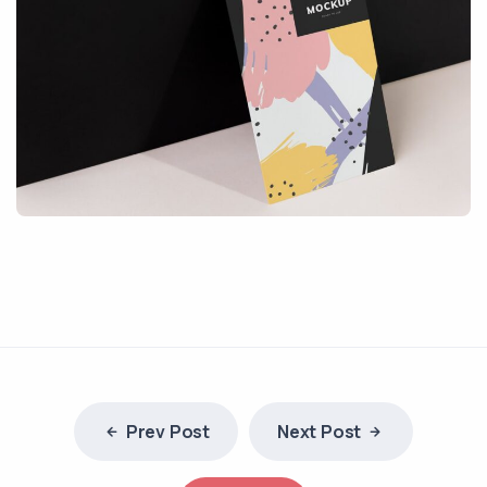
Prev Post
Next Post