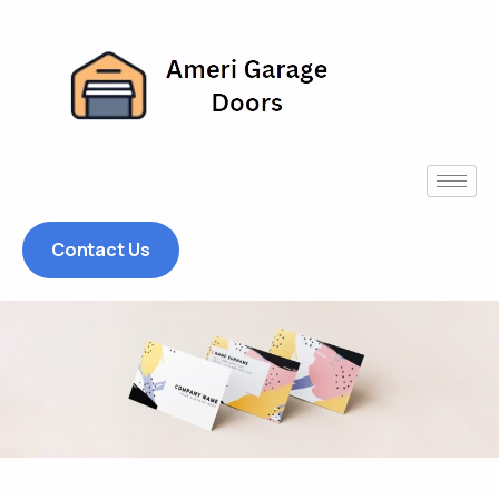
Contact Us