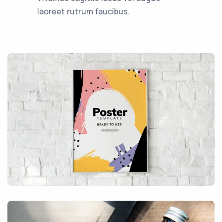
laoreet rutrum faucibus.