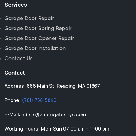
Services
Garage Door Repair
Garage Door Spring Repair
Garage Door Opener Repair
Garage Door Installation
Contact Us
Contact
Address: 666 Main St, Reading, MA 01867
Phone:
(781) 758-5846
E-Mail:
admin@amerigatesnyc.com
Working Hours: Mon-Sun 07:00 am – 11:00 pm