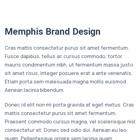
Memphis Brand Design
Cras mattis consectetur purus sit amet fermentum.
Fusce dapibus, tellus ac cursus commodo, tortor
mauris condimentum nibh, ut fermentum massa justo
sit amet risus. Integer posuere erat a ante venenatis.
Etiam porta sem malesuada magna mollis euismod.
Aenean lacinia bibendum.
Donec id elit non mi porta gravida at eget metus. Cras
mattis consectetur purus sit amet fermentum.
Praesent commodo cursus magna, vel scelerisque nisl
consectetur et. Donec sed odio dui. Aenean eu leo
quam. Pellentesque ornare sem lacinia quam