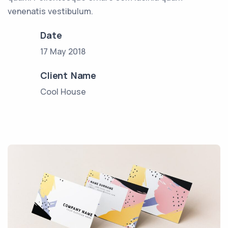
venenatis vestibulum.
Date
17 May 2018
Client Name
Cool House