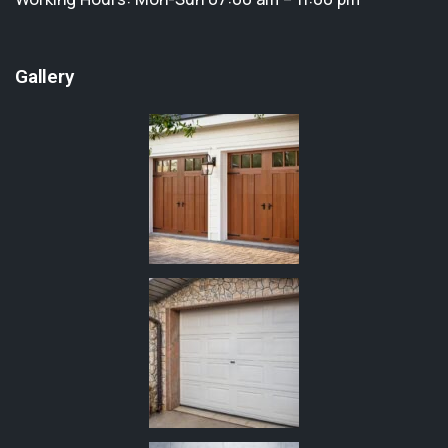
Gallery