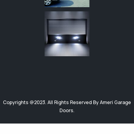
Copyrights @2023. All Rights Reserved By Ameri Garage
Doors.