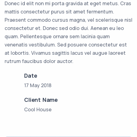
Donec id elit non mi porta gravida at eget metus. Cras
mattis consectetur purus sit amet fermentum.
Praesent commodo cursus magna, vel scelerisque nisl
consectetur et. Donec sed odio dui. Aenean eu leo
quam. Pellentesque ornare sem lacinia quam
venenatis vestibulum. Sed posuere consectetur est
at lobortis. Vivamus sagittis lacus vel augue laoreet
rutrum faucibus dolor auctor.
Date
17 May 2018
Client Name
Cool House