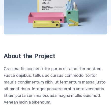
About the Project
Cras mattis consectetur purus sit amet fermentum.
Fusce dapibus, tellus ac cursus commodo, tortor
mauris condimentum nibh, ut fermentum massa justo
sit amet risus. Integer posuere erat a ante venenatis.
Etiam porta sem malesuada magna mollis euismod.
Aenean lacinia bibendum.