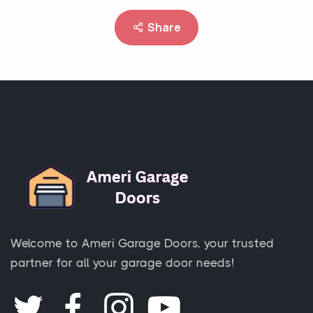
Share
Welcome to Ameri Garage Doors, your trusted
partner for all your garage door needs!