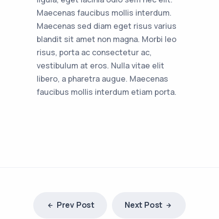
Maecenas faucibus mollis interdum.
Maecenas sed diam eget risus varius
blandit sit amet non magna. Morbi leo
risus, porta ac consectetur ac,
vestibulum at eros. Nulla vitae elit
libero, a pharetra augue. Maecenas
faucibus mollis interdum etiam porta.
Prev Post
Next Post