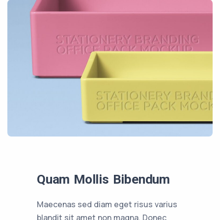
Quam Mollis Bibendum
Maecenas sed diam eget risus varius
blandit sit amet non magna. Donec